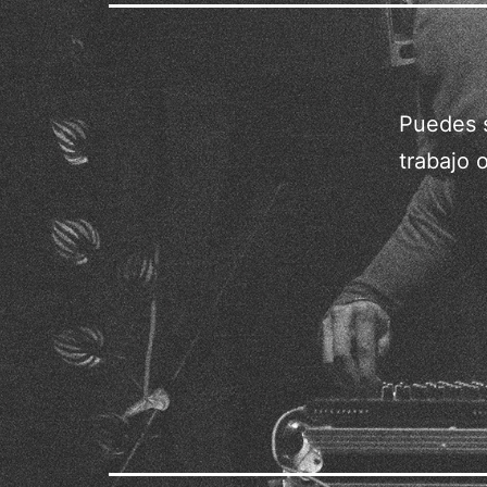
Puedes s
trabajo 